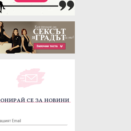
ОНИРАЙ СЕ ЗА НОВИНИ