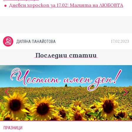
Дневен хороскоп за 17.02: Магията на ЛЮБОВТА
17.02.2023
ДИЛЯНА ПАНАЙОТОВА
Последни статии
ПРАЗНИЦИ