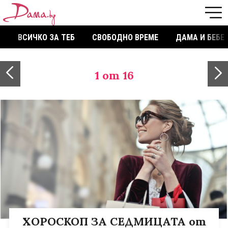
ВСИЧКО ЗА ТЕБ
СВОБОДНО ВРЕМЕ
ДАМА И БЕБЕ
1
от 16
ХОРОСКОП ЗА СЕДМИЦАТА от