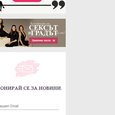
ОНИРАЙ СЕ ЗА НОВИНИ