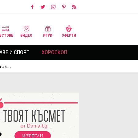
ЕСТОВЕ
ВИДЕО
ИГРИ
ОФЕРТИ
АВЕ И СПОРТ
ХОРОСКОП
ни и…
ИЗТЕГЛИ