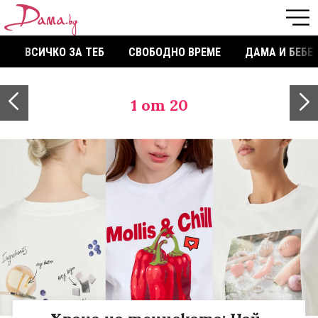
ВСИЧКО ЗА ТЕБ
СВОБОДНО ВРЕМЕ
ДАМА И БЕБЕ
1
от 20