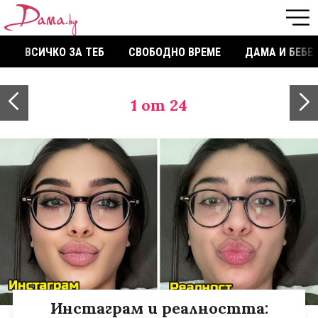
ВСИЧКО ЗА ТЕБ
СВОБОДНО ВРЕМЕ
ДАМА И БЕБЕ
1
от 24
Инстаграм и реалността: