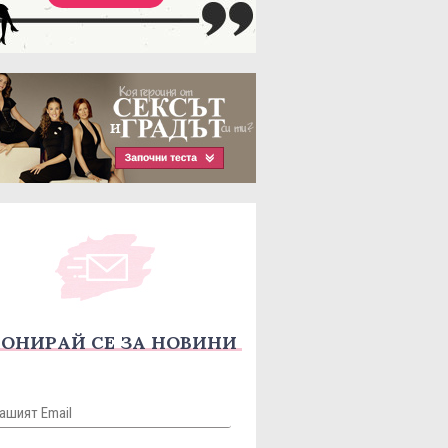
ОНИРАЙ СЕ ЗА НОВИНИ