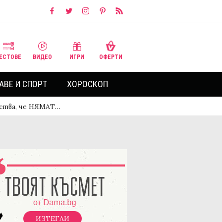
ЕСТОВЕ
ВИДЕО
ИГРИ
ОФЕРТИ
АВЕ И СПОРТ
ХОРОСКОП
ства, че НЯМАТ…
ИЗТЕГЛИ