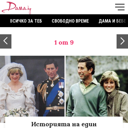
ВСИЧКО ЗА ТЕБ
СВОБОДНО ВРЕМЕ
ДАМА И БЕБЕ
1
от 9
Историята на един