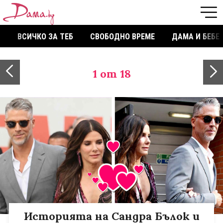
ВСИЧКО ЗА ТЕБ
СВОБОДНО ВРЕМЕ
ДАМА И БЕБЕ
1
от 18
Историята на Сандра Бълок и