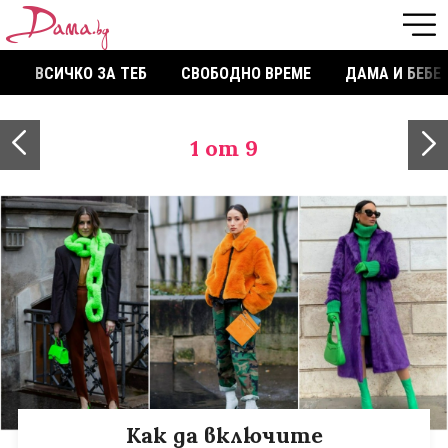
ВСИЧКО ЗА ТЕБ
СВОБОДНО ВРЕМЕ
ДАМА И БЕБЕ
1
от 9
Как да включите