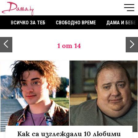
ВСИЧКО ЗА ТЕБ
СВОБОДНО ВРЕМЕ
ДАМА И БЕБЕ
1
от 14
Как са изглеждали 10 любими