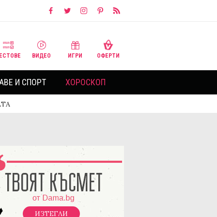
ЕСТОВЕ
ВИДЕО
ИГРИ
ОФЕРТИ
АВЕ И СПОРТ
ХОРОСКОП
АТА
ИЗТЕГЛИ