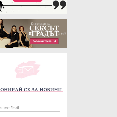
ОНИРАЙ СЕ ЗА НОВИНИ