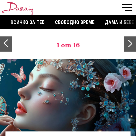
ВСИЧКО ЗА ТЕБ
СВОБОДНО ВРЕМЕ
ДАМА И БЕБЕ
1
от 16