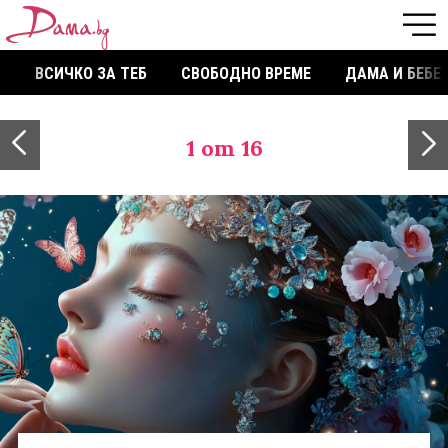
ВСИЧКО ЗА ТЕБ
СВОБОДНО ВРЕМЕ
ДАМА И БЕБЕ
1
от 16