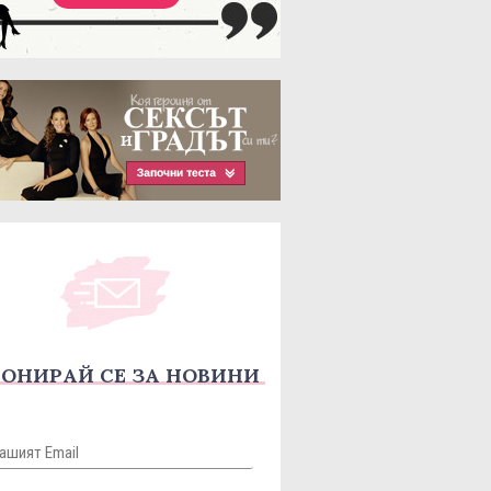
ОНИРАЙ СЕ ЗА НОВИНИ