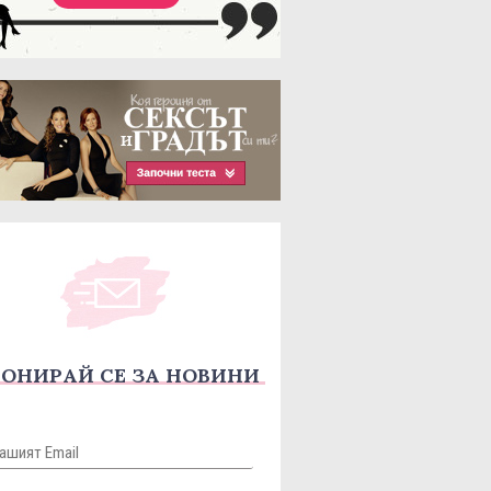
ОНИРАЙ СЕ ЗА НОВИНИ