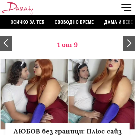
ВСИЧКО ЗА ТЕБ
СВОБОДНО ВРЕМЕ
ДАМА И БЕБЕ
1
от 9
ЛЮБОВ без граници: Плюс сайз