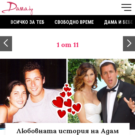
ВСИЧКО ЗА ТЕБ
СВОБОДНО ВРЕМЕ
ДАМА И БЕБЕ
1
от 11
Любовната история на Адам