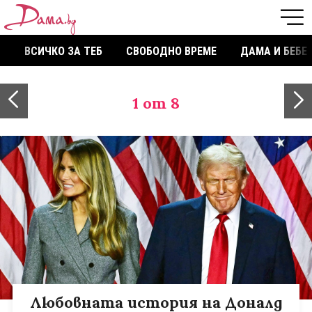
ВСИЧКО ЗА ТЕБ
СВОБОДНО ВРЕМЕ
ДАМА И БЕБЕ
1
от 8
Любовната история на Доналд