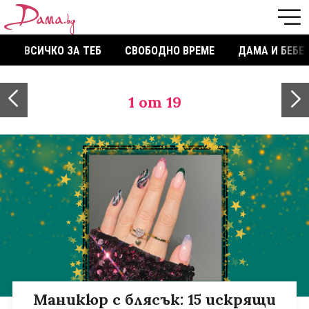
ВСИЧКО ЗА ТЕБ
СВОБОДНО ВРЕМЕ
ДАМА И БЕБЕ
1
от 19
Маникюр с блясък: 15 искрящи