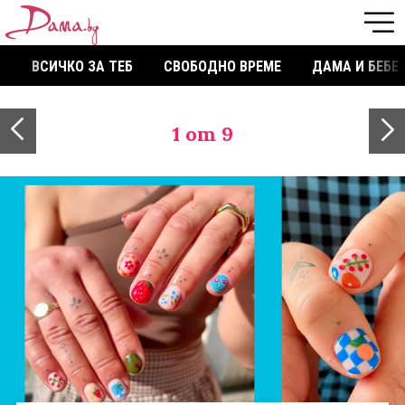
ВСИЧКО ЗА ТЕБ
СВОБОДНО ВРЕМЕ
ДАМА И БЕБЕ
1
от 9