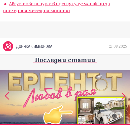
Августовска аура: 6 идеи за уау-маникюр за
последния месец на лятото
21.08.2025
ДОНИКА СИМЕОНОВА
Последни статии