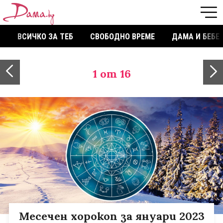
ВСИЧКО ЗА ТЕБ
СВОБОДНО ВРЕМЕ
ДАМА И БЕБЕ
1
от 16
Месечен хорокоп за януари 2023