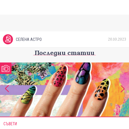
20.10.2023
СЕЛЕНА АСТРО
Последни статии
СЪВЕТИ