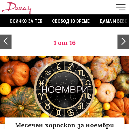
ВСИЧКО ЗА ТЕБ
СВОБОДНО ВРЕМЕ
ДАМА И БЕБЕ
1
от 16
Месечен хороскоп за ноември