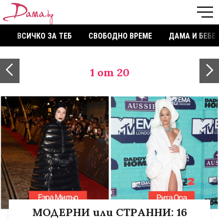
ВСИЧКО ЗА ТЕБ
СВОБОДНО ВРЕМЕ
ДАМА И БЕБЕ
1
от 20
МОДЕРНИ или СТРАННИ: 16