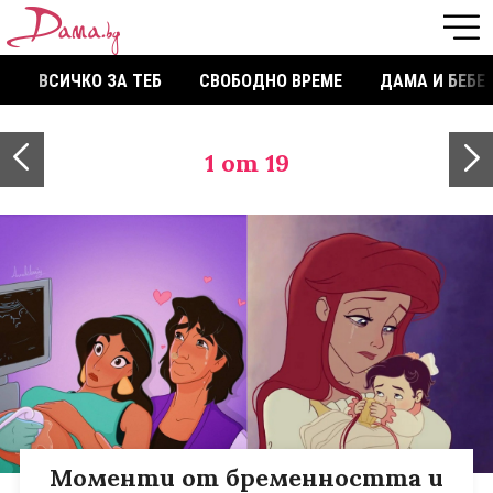
ВСИЧКО ЗА ТЕБ
СВОБОДНО ВРЕМЕ
ДАМА И БЕБЕ
1
от 19
Моменти от бременността и