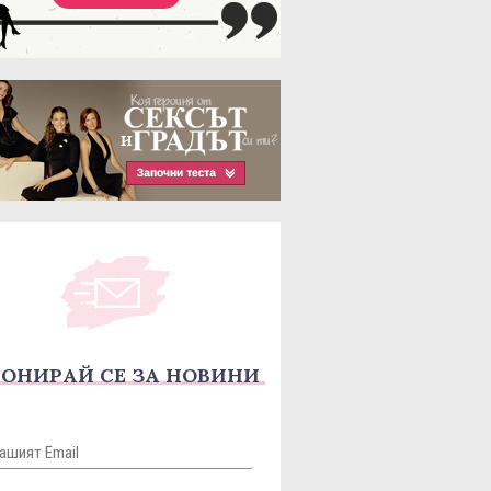
ОНИРАЙ СЕ ЗА НОВИНИ