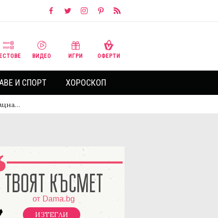
ЕСТОВЕ
ВИДЕО
ИГРИ
ОФЕРТИ
АВЕ И СПОРТ
ХОРОСКОП
пищна…
ИЗТЕГЛИ