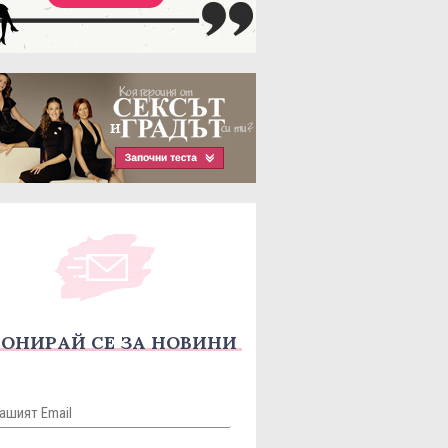
ОНИРАЙ СЕ ЗА НОВИНИ