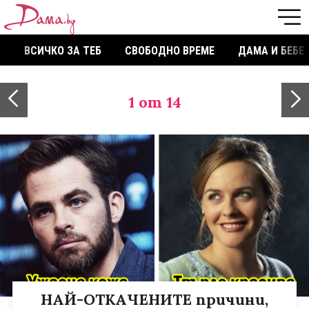
ВСИЧКО ЗА ТЕБ
СВОБОДНО ВРЕМЕ
ДАМА И БЕБЕ
1
от 14
НАЙ-ОТКАЧЕНИТЕ причини,