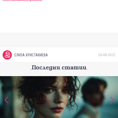
20.08.2022
ЕЛИЗА ХРИСТАКИЕВА
Последни статии