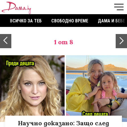
ВСИЧКО ЗА ТЕБ
СВОБОДНО ВРЕМЕ
ДАМА И БЕБЕ
1
от 8
Научно доказано: Защо след