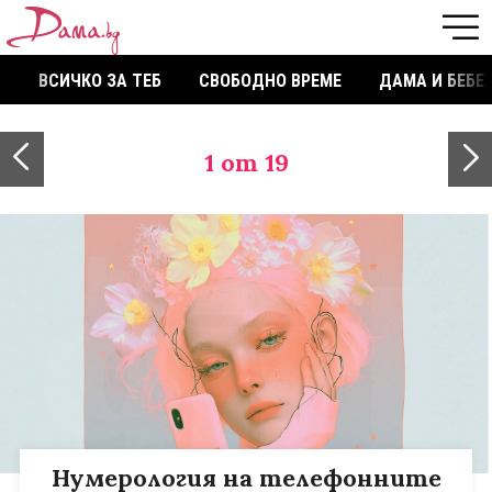
ВСИЧКО ЗА ТЕБ
СВОБОДНО ВРЕМЕ
ДАМА И БЕБЕ
1
от 19
Нумерология на телефонните