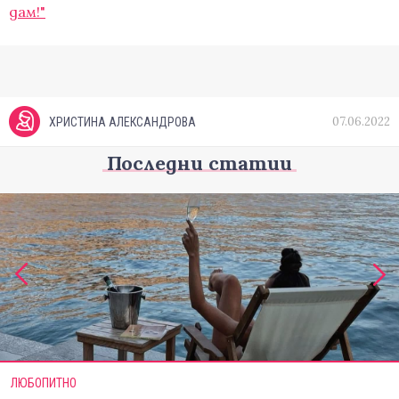
дам!"
07.06.2022
ХРИСТИНА АЛЕКСАНДРОВА
Последни статии
ЛЮБОПИТНО