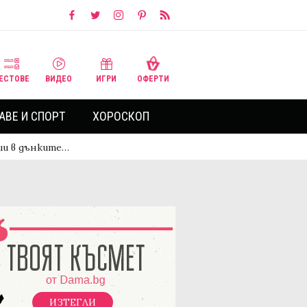
ЕСТОВЕ
ВИДЕО
ИГРИ
ОФЕРТИ
АВЕ И СПОРТ
ХОРОСКОП
ии в дънките…
ИЗТЕГЛИ