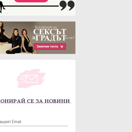
ОНИРАЙ СЕ ЗА НОВИНИ