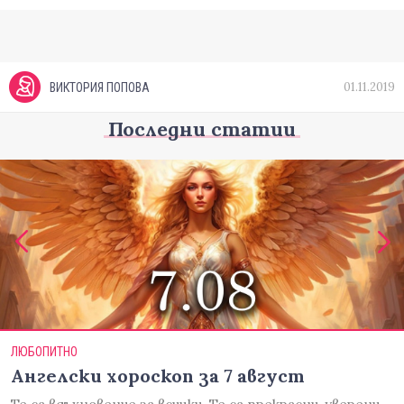
01.11.2019
ВИКТОРИЯ ПОПОВА
Последни статии
ЛЮБОПИТНО
Ангелски хороскоп за 7 август