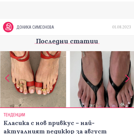
01.08.2023
ДОНИКА СИМЕОНОВА
Последни статии
ТЕНДЕНЦИИ
Класика с нов привкус – най-
актуалният педикюр за август