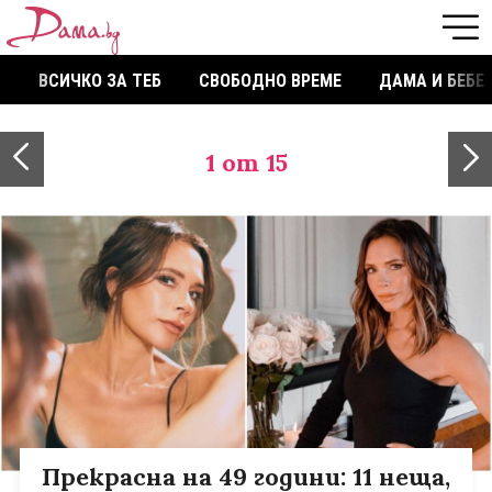
ВСИЧКО ЗА ТЕБ
СВОБОДНО ВРЕМЕ
ДАМА И БЕБЕ
1
от 15
Прекрасна на 49 години: 11 неща,