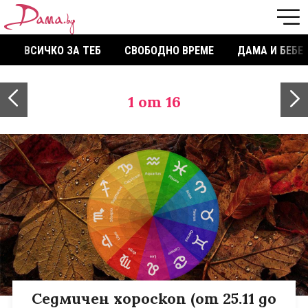
ВСИЧКО ЗА ТЕБ
СВОБОДНО ВРЕМЕ
ДАМА И БЕБЕ
1
от 16
Седмичен хороскоп (от 25.11 до