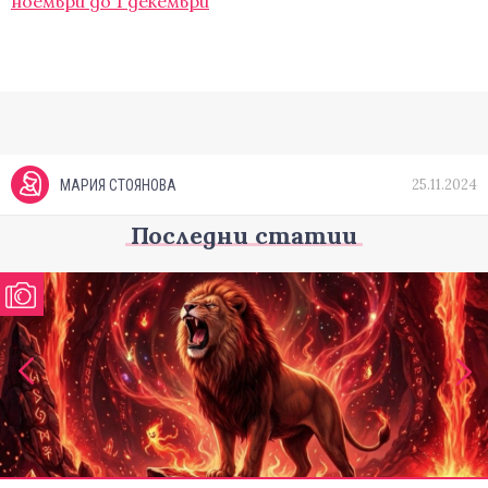
ноември до 1 декември
25.11.2024
МАРИЯ СТОЯНОВА
Последни статии