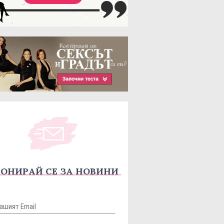
ОНИРАЙ СЕ ЗА НОВИНИ