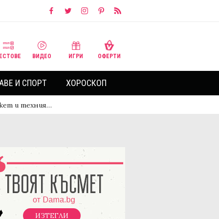
ЕСТОВЕ
ВИДЕО
ИГРИ
ОФЕРТИ
АВЕ И СПОРТ
ХОРОСКОП
нкет и техния…
ИЗТЕГЛИ