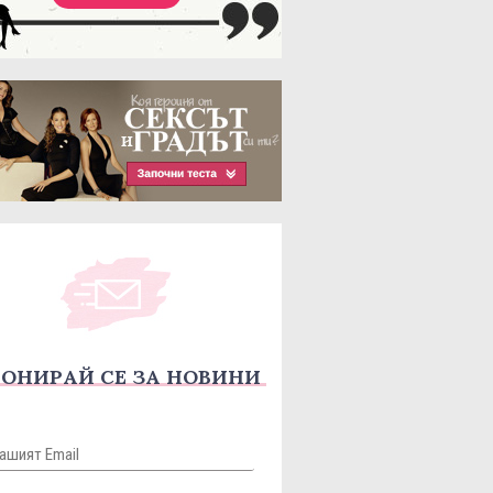
ОНИРАЙ СЕ ЗА НОВИНИ