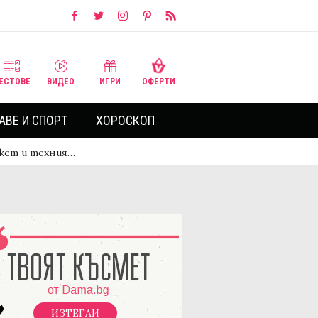
ЕСТОВЕ
ВИДЕО
ИГРИ
ОФЕРТИ
АВЕ И СПОРТ
ХОРОСКОП
нкет и техния…
ИЗТЕГЛИ