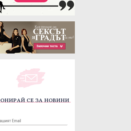
ОНИРАЙ СЕ ЗА НОВИНИ