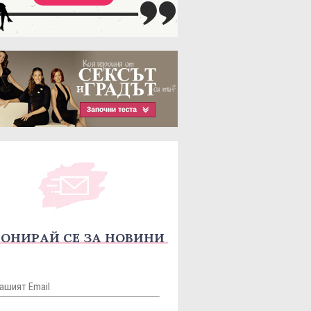
ОНИРАЙ СЕ ЗА НОВИНИ