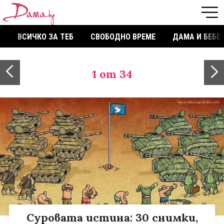
ВСИЧКО ЗА ТЕБ
СВОБОДНО ВРЕМЕ
ДАМА И БЕБЕ
1
от 34
Суровата истина: 30 снимки,