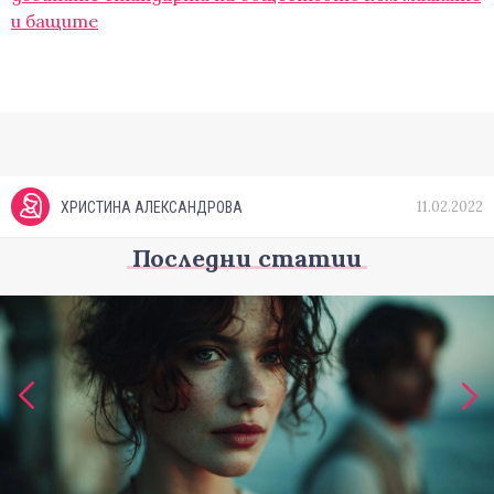
и бащите
11.02.2022
ХРИСТИНА АЛЕКСАНДРОВА
Последни статии