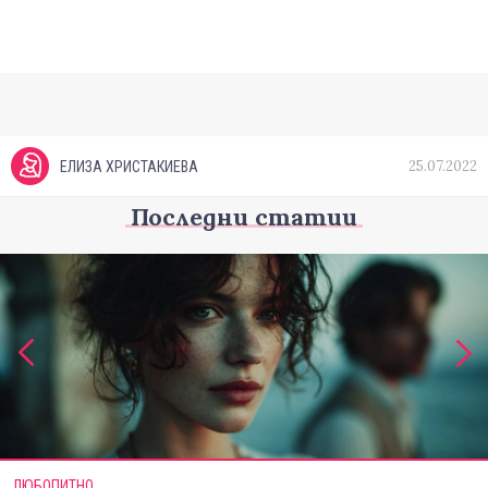
25.07.2022
ЕЛИЗА ХРИСТАКИЕВА
Последни статии
ЛЮБОПИТНО