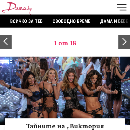
ВСИЧКО ЗА ТЕБ
СВОБОДНО ВРЕМЕ
ДАМА И БЕБЕ
1
от 18
Тайните на „Виктория