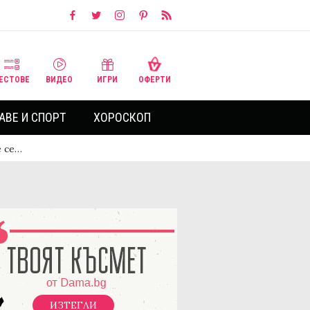
ЕСТОВЕ
ВИДЕО
ИГРИ
ОФЕРТИ
АВЕ И СПОРТ
ХОРОСКОП
е се…
ИЗТЕГЛИ