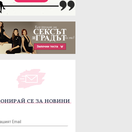
ОНИРАЙ СЕ ЗА НОВИНИ