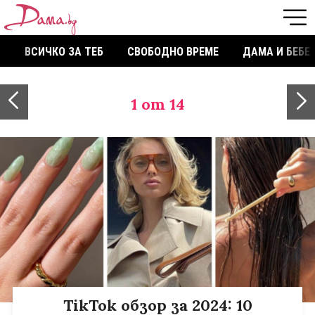
ВСИЧКО ЗА ТЕБ
СВОБОДНО ВРЕМЕ
ДАМА И БЕБЕ
1
от 14
TikTok обзор за 2024: 10