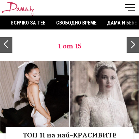
ВСИЧКО ЗА ТЕБ
СВОБОДНО ВРЕМЕ
ДАМА И БЕБЕ
1
от 15
ТОП 11 на най-КРАСИВИТЕ