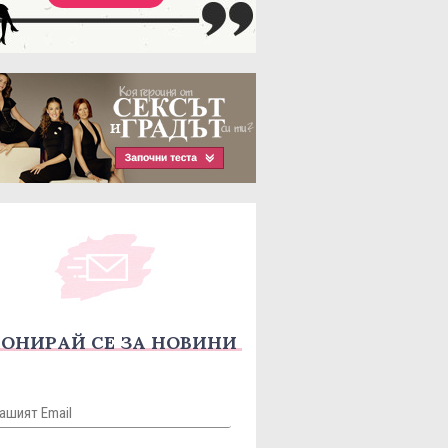
ОНИРАЙ СЕ ЗА НОВИНИ