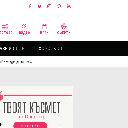
ЕСТОВЕ
ВИДЕО
ИГРИ
ОФЕРТИ
АВЕ И СПОРТ
ХОРОСКОП
 най-модерните…
ИЗТЕГЛИ