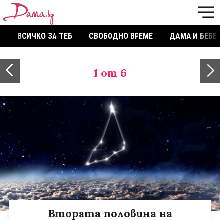
ВСИЧКО ЗА ТЕБ
СВОБОДНО ВРЕМЕ
ДАМА И БЕБЕ
1
от 6
Втората половина на