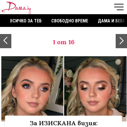
ВСИЧКО ЗА ТЕБ
СВОБОДНО ВРЕМЕ
ДАМА И БЕБЕ
1
от 16
За ИЗИСКАНА визия: