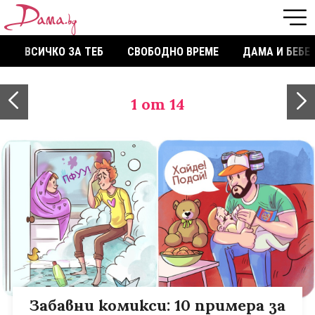
ВСИЧКО ЗА ТЕБ
СВОБОДНО ВРЕМЕ
ДАМА И БЕБЕ
1
от 14
Забавни комикси: 10 примера за