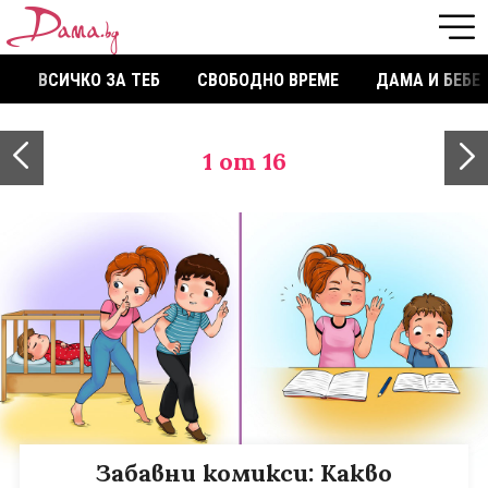
ВСИЧКО ЗА ТЕБ
СВОБОДНО ВРЕМЕ
ДАМА И БЕБЕ
1
от 16
Забавни комикси: Какво